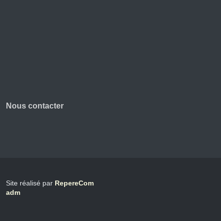
Nous contacter
Site réalisé par
RepereCom
adm